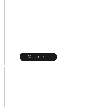
詳しくはこちら