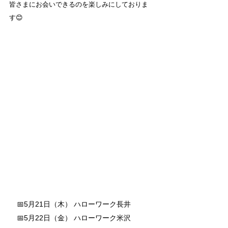
皆さまにお会いできるのを楽しみにしておりま
す😊
📅5月21日（木） ハローワーク長井
📅5月22日（金） ハローワーク米沢