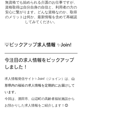
無資格でも始められる介護のお仕事ですが、
資格取得は自分自身の自信と、利用者の方の
安心に繋がります。どんな資格なのか、取得
のメリットは何か、最新情報を含めて再確認
してみてください。
💡ピックアップ
求人情報 ✨Join!  
今注目の求人情報をピックアップ
しました！
求人情報発信サイト✨Join!（ジョイン）は、
山
形県内の福祉の求人情報を定期的にお届けして
います。
今回は、酒田市、山辺町の高齢者福祉施設から
お預かりした求人情報をご紹介します
！😊