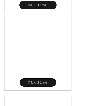
詳しくはこちら
詳しくはこちら