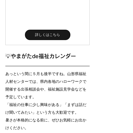
詳しくはこちら
💡
やまがたde福祉カレンダー
あっという間に５月も後半ですね。山形県福祉
人材センターでは、県内各地のハローワークで
開催する出張相談会や、福祉施設見学会などを
予定しています。
「福祉の仕事に少し興味がある」「まずは話だ
け聞いてみたい」という方も大歓迎です。
暑さが本格的になる前に、ぜひお気軽にお出か
けください。