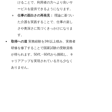
けることで、利用者の方へより良いサ
ービスを提供できるようになります。
仕事の面白さの再発見：
 理論に基づい
た介護を実践することで、仕事の楽し
さや奥深さに気づくきっかけになりま
す。
取得への道
 実務経験を3年以上積み、実務者
研修を修了することで国家試験の受験資格
が得られます。50代・60代から挑戦し、キ
ャリアアップを実現されている方も少なく
ありません。