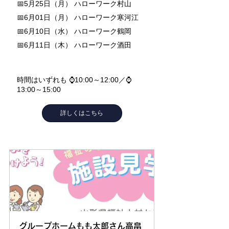
📅5月25日（月） ハローワーク村山
📅6月01日（月） ハローワーク寒河江
📅6月10日（水） ハローワーク鶴岡
📅6月11日（木） ハローワーク酒田
時間はいずれも ⌚10:00～12:00／⌚
13:00～15:00
詳しくはこちら
グループホームもも太郎さん高畠