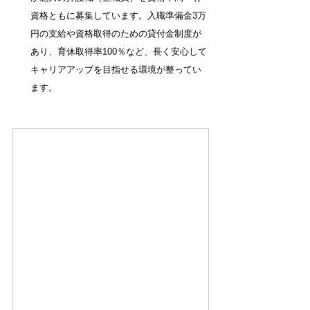
資格ともに募集しています。入職準備金3万
円の支給や資格取得のための貸付金制度が
あり、育休取得率100％など、長く安心して
キャリアアップを目指せる環境が整ってい
ます。