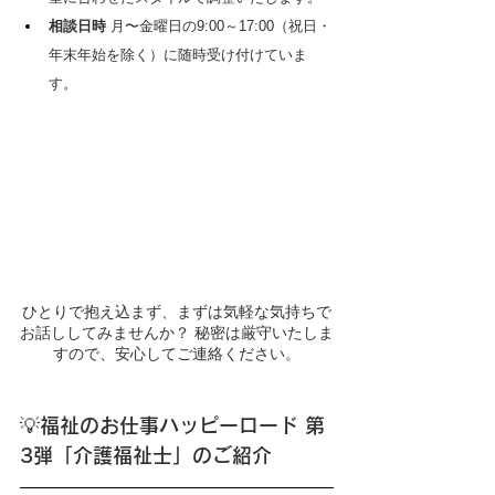
相談日時
 月〜金曜日の9:00～17:00（祝日・
年末年始を除く）に随時受け付けていま
す。
ひとりで抱え込まず、まずは気軽な気持ちで
お話ししてみませんか？ 秘密は厳守いたしま
すので、安心してご連絡ください。
💡
福祉のお仕事ハッピーロード 第
3弾「介護福祉士」のご紹介