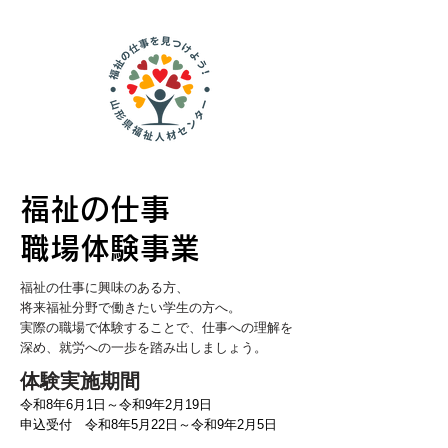
福祉の仕事
職場体験事業
福祉の仕事に興味のある方、
将来福祉分野で働きたい学生の方へ。
実際の職場で体験することで、仕事への理解を
深め、就労への一歩を踏み出しましょう。
体験実施期間
令和8年6月1日～令和9年2月19日
申込受付 令和8年5月22日～令和9年2月5日