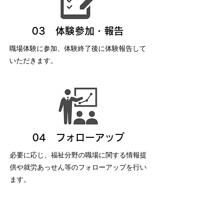
03 体験参加・報告
職場体験に参加、体験終了後に体験報告して
いただきます。
​04 フォローアップ
必要に応じ、福祉分野の職場に関する情報提
供や就労あっせん等のフォローアップを行い
ます。