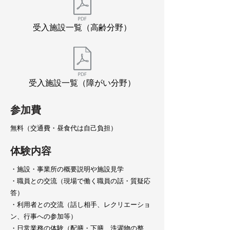
受入施設一覧（高齢分野）
受入施設一覧（障がい分野）
参加費
無料（交通費・昼食代は自己負担）
体験内容
・施設・事業所の概要説明や施設見学
・職員との交流（現場で働く職員の話・質疑応
答）
・利用者との交流（話し相手、レクリエーショ
ン、行事への参加等）
・日常業務の体験（配膳・下膳、洗濯物の整