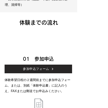
理、清掃等）
体験までの流れ
01 参加申込
参加申込フォーム
体験希望日程の２週間前までに参加申込フォー
ム、または、別紙「体験申込書」に記入のう
え、FAXまたは郵送でお申込みください。