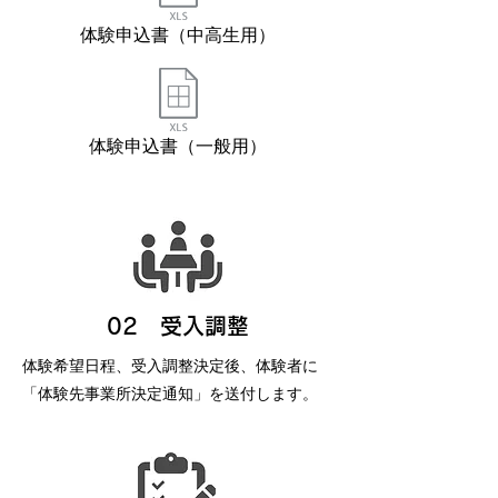
体験申込書（中高生用）
体験申込書（一般用）
02 受入調整
体験希望日程、受入調整決定後、体験者に
「体験先事業所決定通知」を送付します。