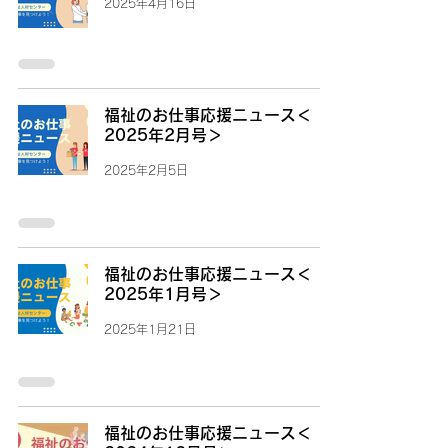
2025年4月16日
福祉のお仕事応援ニュース＜
2025年2月号＞
2025年2月5日
福祉のお仕事応援ニュース＜
2025年1月号＞
2025年1月21日
福祉のお仕事応援ニュース＜