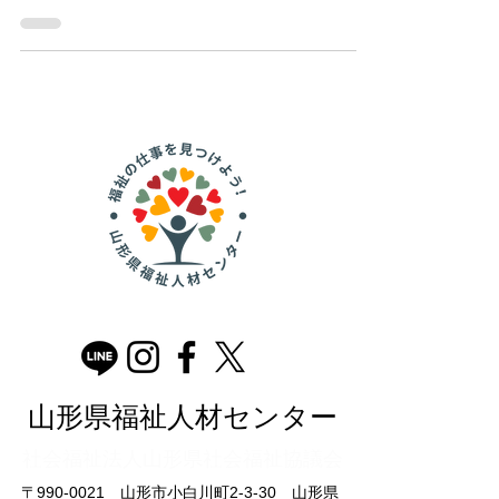
山形県福祉人材センター
​社会福祉法人山形県社会福祉協議会
〒990-0021 山形市小白川町2-3-30 山形県