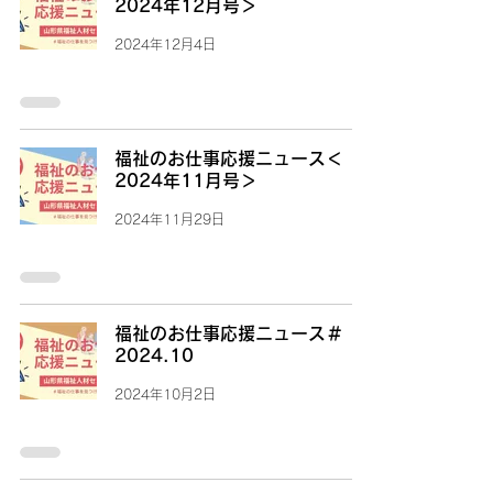
2024年12月号＞
2024年12月4日
福祉のお仕事応援ニュース＜
2024年11月号＞
2024年11月29日
福祉のお仕事応援ニュース＃
2024.10
2024年10月2日