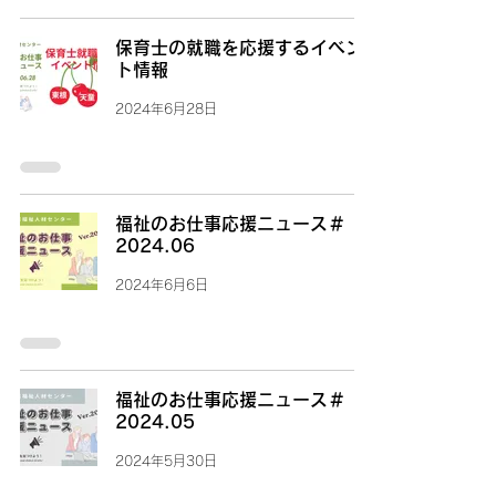
保育士の就職を応援するイベン
ト情報
2024年6月28日
福祉のお仕事応援ニュース＃
2024.06
2024年6月6日
福祉のお仕事応援ニュース＃
2024.05
2024年5月30日