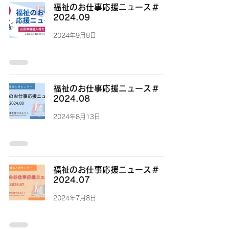
福祉のお仕事応援ニュース＃
2024.09
2024年9月8日
福祉のお仕事応援ニュース＃
2024.08
2024年8月13日
福祉のお仕事応援ニュース＃
2024.07
2024年7月8日