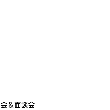
明会＆面談会