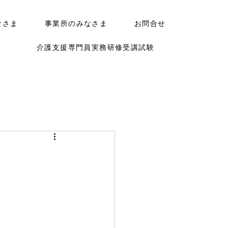
なさま
事業所のみなさま
お問合せ
介護支援専門員実務研修受講試験