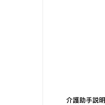
介護助手説