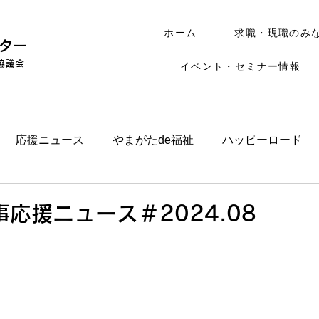
ホーム
求職・現職のみ
ター
協議会
イベント・セミナー情報
応援ニュース
やまがたde福祉
ハッピーロード
応援ニュース＃2024.08