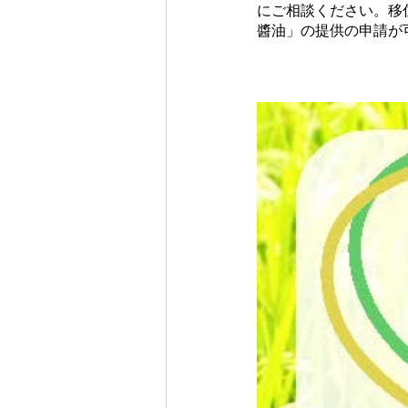
にご相談ください。移
醬油」の提供の申請が