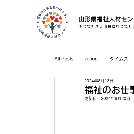
山形県福祉人材セン
​社会福祉法人山形県社会福祉
All Posts
report
タイムス
2024年8月13日
福祉のお仕事
更新日：
2024年8月20日