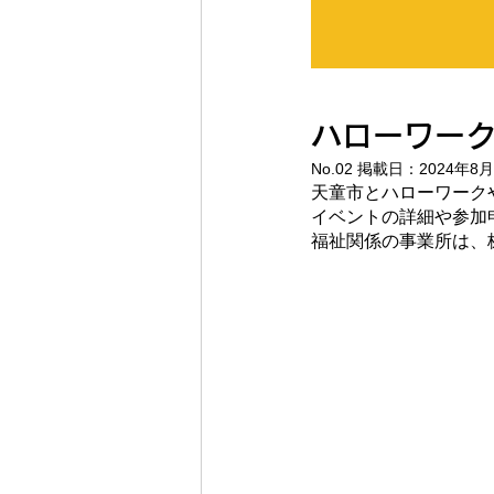
ハローワーク
No.02 掲載日：2024年8
天童市とハローワーク
イベントの詳細や参加
福祉関係の事業所は、