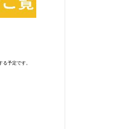
する予定です。