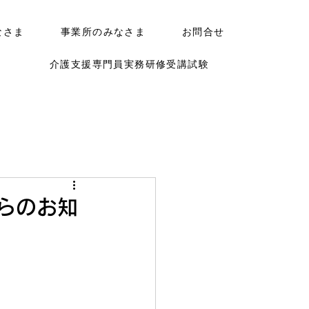
なさま
事業所のみなさま
お問合せ
介護支援専門員実務研修受講試験
らのお知