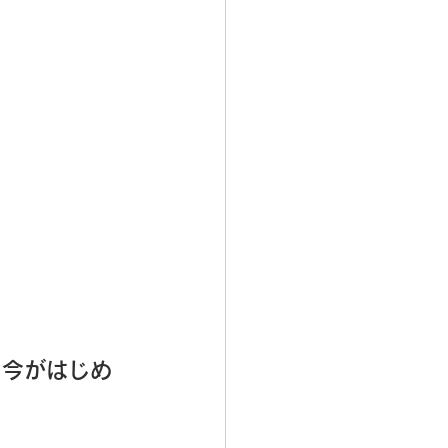
、今がはじめ