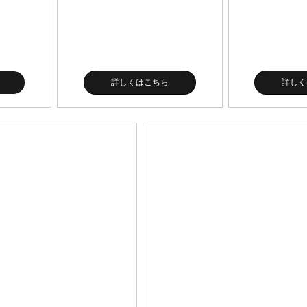
詳しくはこちら
詳しく