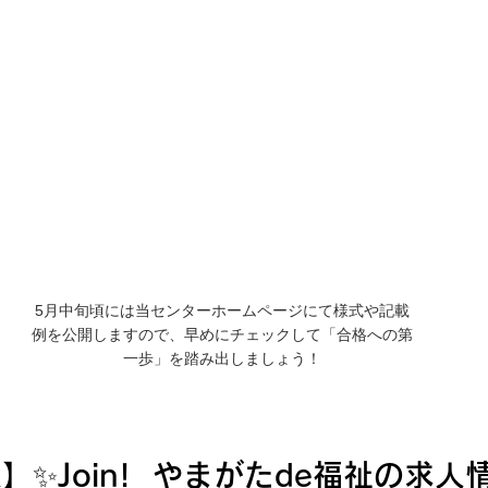
5月中旬頃には当センターホームページにて様式や記載
例を公開しますので、早めにチェックして「合格への第
一歩」を踏み出しましょう！
✨Join!  やまがたde福祉の求人