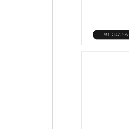
詳しくはこちら