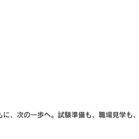
もに、次の一歩へ。試験準備も、職場見学も