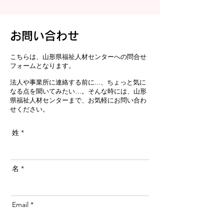
お問い合わせ
​こちらは、山形県福祉人材センターへの問合せ
フォームとなります。
​法人や事業所に連絡する前に...、ちょっと気に
なる点を聞いてみたい…。そんな時には、山形
県福祉人材センターまで、お気軽にお問い合わ
せください。
姓
名
Email