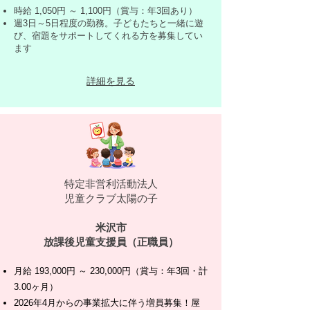
時給 1,050円 ～ 1,100円（賞与：年3回あり）
週3日～5日程度の勤務。子どもたちと一緒に遊
び、宿題をサポートしてくれる方を募集してい
ます
詳細を見る
特定非営利活動法人
児童クラブ太陽の子
米沢市
放課後児童支援員（正職員）
月給 193,000円 ～ 230,000円（賞与：年3回・計
3.00ヶ月）
2026年4月からの事業拡大に伴う増員募集！屋