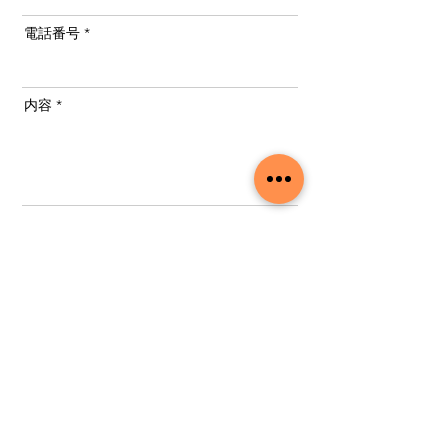
電話番号
内容
送信