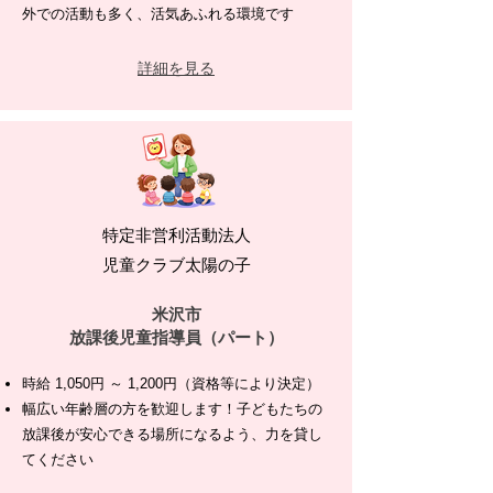
外での活動も多く、活気あふれる環境です
詳細を見る
特定非営利活動法人
児童クラブ太陽の子
米沢市
放課後児童指導員（パート）
時給 1,050円 ～ 1,200円（資格等により決定）
幅広い年齢層の方を歓迎します！子どもたちの
放課後が安心できる場所になるよう、力を貸し
てください