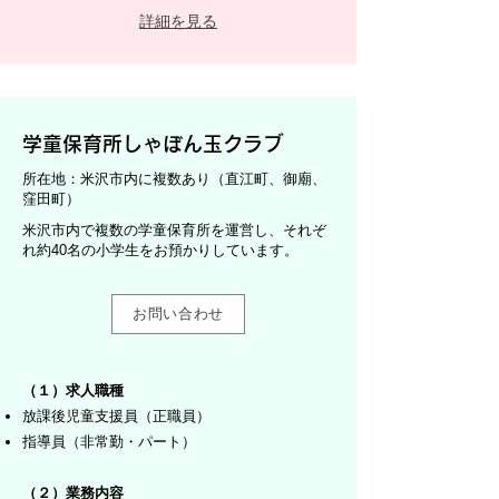
詳細を見る
学童保育所しゃぼん玉クラブ
所在地：米沢市内に複数あり（直江町、御廟、
窪田町）
米沢市内で複数の学童保育所を運営し、それぞ
れ約40名の小学生をお預かりしています。
お問い合わせ
（１）求人職種
放課後児童支援員（正職員）
指導員（非常勤・パート）
（２）業務内容