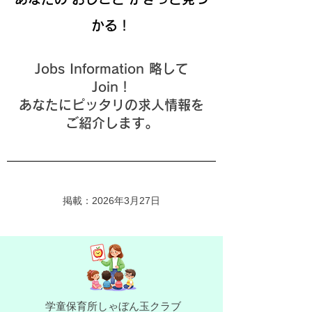
かる！
Jobs Information 略して
Join！
あなたにピッタリの求人情報を
ご紹介します。
掲載：2026年3月27
日
学童保育所しゃぼん玉クラブ