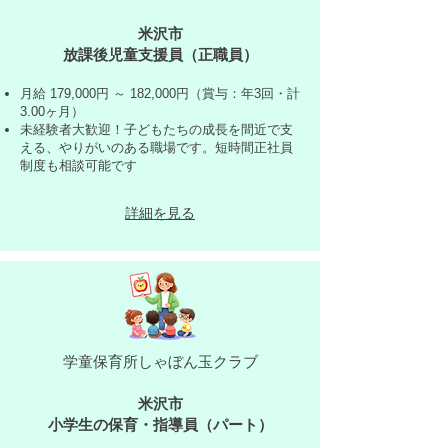
米沢市
放課後児童支援員（正職員）
月給 179,000円 ～ 182,000円（賞与：年3回・計
3.00ヶ月）
未経験者大歓迎！子どもたちの成長を間近で支
える、やりがいのある職場です。短時間正社員
制度も相談可能です
詳細を見る
学童保育所しゃぼん玉クラブ
米沢市
小学生の保育・指導員（パート）