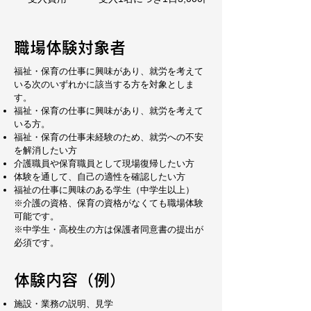
職場体験対象者
福祉・保育の仕事に興味があり、就労を考えて
いる次のいずれかに該当する方を対象としま
す。
福祉・保育の仕事に興味があり、就労を考えて
いる方。
福祉・保育の仕事未経験のため、就労への不安
を解消したい方
介護職員や保育職員として現場復帰したい方
体験を通して、自己の適性を確認したい方
福祉の仕事に興味のある学生（中学生以上）
※介護の資格、保育の資格がなくても職場体験
可能です。
※中学生・高校生の方は保護者同意書の提出が
必須です。
​体験内容（例）
施設・業務の説明、見学