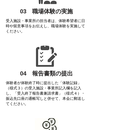
03 職場体験の実施
受入施設・事業所の担当者は、体験希望者に日
時や留意事項をお伝えし、職場体験を実施して
ください。
​04 報告書類の提出
体験者が体験終了時に提出した「体験記録」
（様式３）の受入施設・事業所記入欄を記入
し、「受入終了報告書兼請求書」（様式４）・
振込先口座の通帳写しと併せて、本会に郵送し
てください。