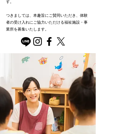
す。
つきましては、本趣旨にご賛同いただき、体験
者の受け入れにご協力いただける福祉施設・事
業所を募集いたします。