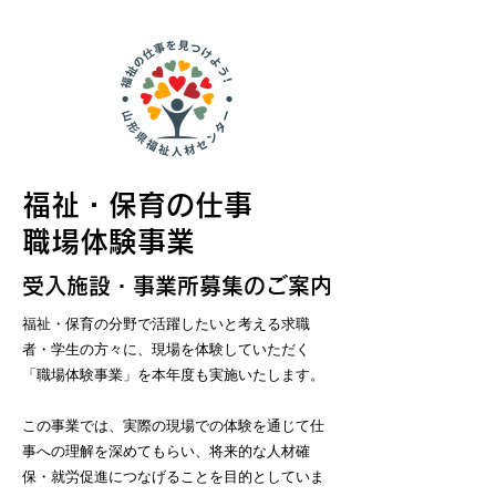
福祉・保育の仕事
職場体験事業
受入施設・事業所募集のご案内
福祉・保育の分野で活躍したいと考える求職
者・学生の方々に、現場を体験していただく
「職場体験事業」を本年度も実施いたします。
この事業では、実際の現場での体験を通じて仕
事への理解を深めてもらい、将来的な人材確
保・就労促進につなげることを目的としていま