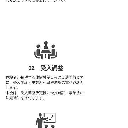
しFAXにて本会に提出してください。
02 受入調整
体験者が希望する体験希望日程の１週間前まで
に、受入施設・事業所へ日程調整の電話連絡を
します。
本会は、受入調整決定後に受入施設・事業所に
決定通知を送付します。