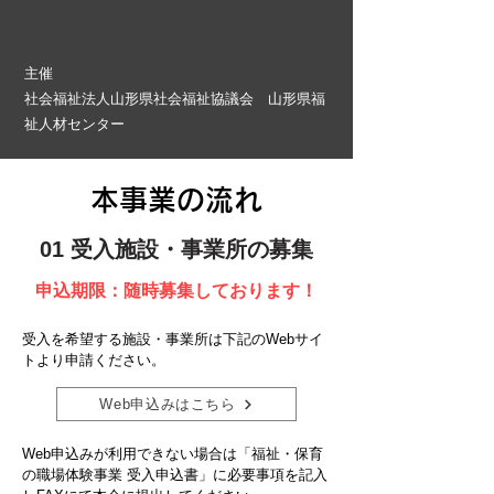
主催
社会福祉法人山形県社会福祉協議会 山形県福
祉人材センター
​本事業の流れ
01 受入施設・事業所の募集
​申込期限：随時募集しております！
受入を希望する施設・事業所は下記のWebサイ
トより申請ください。
Web申込みはこちら
​Web申込みが利用できない場合は「福祉・保育
の職場体験事業 受入申込書」に必要事項を記入