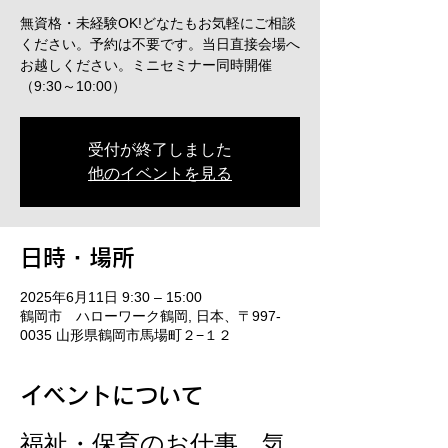
無資格・未経験OK!どなたもお気軽にご相談
ください。予約は不要です。当日直接会場へ
お越しください。ミニセミナー同時開催
（9:30～10:00）
受付が終了しました
他のイベントを見る
日時・場所
2025年6月11日 9:30 – 15:00
鶴岡市 ハローワーク鶴岡, 日本、〒997-
0035 山形県鶴岡市馬場町２−１２
イベントについて
福祉・保育のお仕事、気