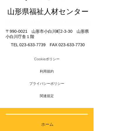
山形県福祉人材センター
​社会福祉法人山形県社会福祉協議会
〒990-0021 山形市小白川町2-3-30 山形県
小白川庁舎１階
TEL
023-633-7739
FAX
023-633-7730
Cookieポリシー
利用規約
プライバシーポリシー
関連規定
ホーム