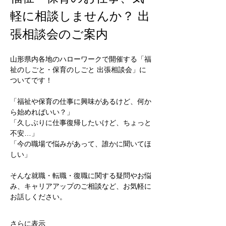
軽に相談しませんか？ 出
張相談会のご案内
山形県内各地のハローワークで開催する「福
祉のしごと・保育のしごと 出張相談会」に
ついてです！
「福祉や保育の仕事に興味があるけど、何か
ら始めればいい？」
「久しぶりに仕事復帰したいけど、ちょっと
不安…」
「今の職場で悩みがあって、誰かに聞いてほ
しい」
そんな就職・転職・復職に関する疑問やお悩
み、キャリアアップのご相談など、お気軽に
お話しください。
さらに表示