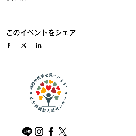
このイベントをシェア