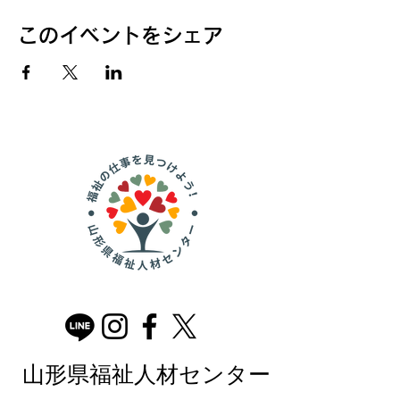
このイベントをシェア
山形県福祉人材センター