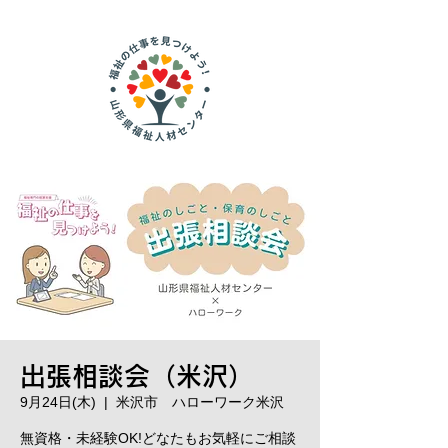
出張相談会（米沢）
9月24日(木)
  |  
米沢市 ハローワーク米沢
無資格・未経験OK!どなたもお気軽にご相談