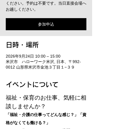
ください。予約は不要です。当日直接会場へ
お越しください。
参加申込
日時・場所
2026年9月24日 10:00 – 15:00
米沢市 ハローワーク米沢, 日本、〒992-
0012 山形県米沢市金池３丁目１−３９
イベントについて
福祉・保育のお仕事、気軽に相
談しませんか？ 
「福祉・介護の仕事ってどんな感じ？」「資
格がなくても働ける？」 