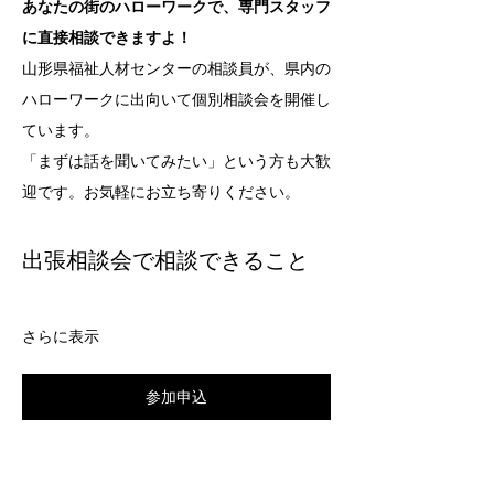
あなたの街のハローワークで、専門スタッフ
に直接相談できますよ！
山形県福祉人材センターの相談員が、県内の
ハローワークに出向いて個別相談会を開催し
ています。
「まずは話を聞いてみたい」という方も大歓
迎です。お気軽にお立ち寄りください。
出張相談会で相談できること
さらに表示
参加申込