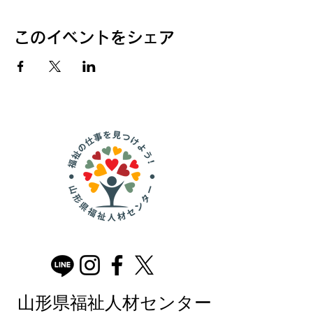
このイベントをシェア
山形県福祉人材センター