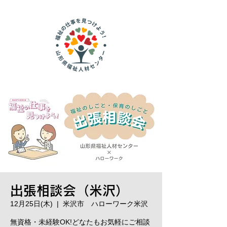
出張相談会（米沢）
12月25日(木)
  |  
米沢市 ハローワーク米沢
無資格・未経験OK!どなたもお気軽にご相談