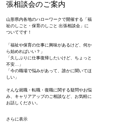
張相談会のご案内
山形県内各地のハローワークで開催する「福
祉のしごと・保育のしごと 出張相談会」に
ついてです！
「福祉や保育の仕事に興味があるけど、何か
ら始めればいい？」
「久しぶりに仕事復帰したいけど、ちょっと
不安…」
「今の職場で悩みがあって、誰かに聞いてほ
しい」
そんな就職・転職・復職に関する疑問やお悩
み、キャリアアップのご相談など、お気軽に
お話しください。
さらに表示