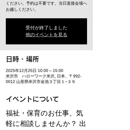
ください。予約は不要です。当日直接会場へ
お越しください。
受付が終了しました
他のイベントを見る
日時・場所
2025年12月25日 10:00 – 15:00
米沢市 ハローワーク米沢, 日本、〒992-
0012 山形県米沢市金池３丁目１−３９
イベントについて
福祉・保育のお仕事、気
軽に相談しませんか？ 出