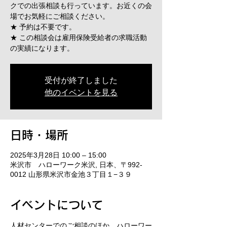
クでの出張相談も行っています。お近くの会
場でお気軽にご相談ください。
★ 予約は不要です。
★ この相談会は雇用保険受給者の求職活動
の実績になります。
受付が終了しました
他のイベントを見る
日時・場所
2025年3月28日 10:00 – 15:00
米沢市 ハローワーク米沢, 日本、〒992-
0012 山形県米沢市金池３丁目１−３９
イベントについて
人材センターでのご相談のほか、ハローワー