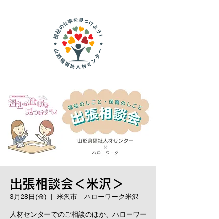
出張相談会＜米沢＞
3月28日(金)
  |  
米沢市 ハローワーク米沢
人材センターでのご相談のほか、ハローワー