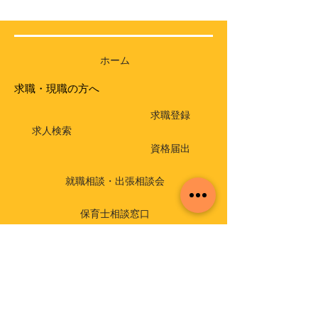
ホーム
求職・現職の方へ
求職登録
求人検索
資格届出
就職相談・出張相談会
保育士相談窓口
返還免除付き貸付金
介護支援専門員実務研修受講試験