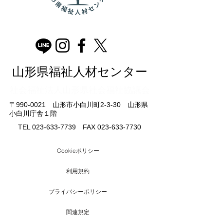
山形県福祉人材センター
​社会福祉法人山形県社会福祉協議会
〒990-0021 山形市小白川町2-3-30 山形県
小白川庁舎１階
TEL
023-633-7739
FAX
023-633-7730
Cookieポリシー
利用規約
プライバシーポリシー
関連規定