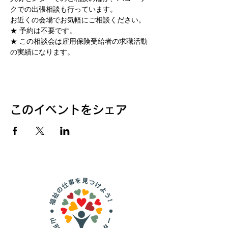
クでの出張相談も行っています。
お近くの会場でお気軽にご相談ください。 
★ 予約は不要です。 
★ この相談会は雇用保険受給者の求職活動
の実績になります。
このイベントをシェア