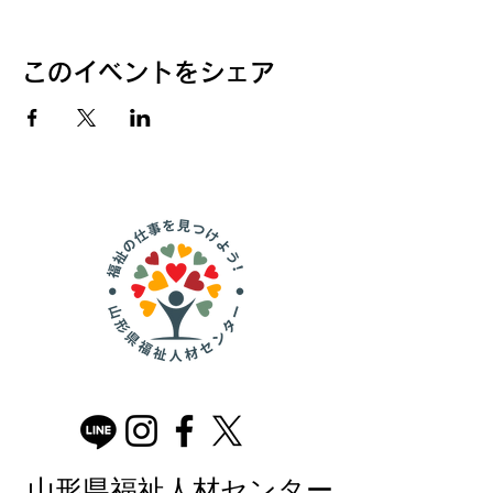
このイベントをシェア
山形県福祉人材センター