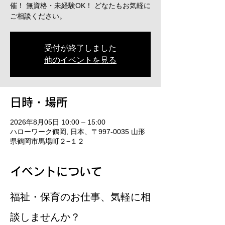
催！ 無資格・未経験OK！ どなたもお気軽に
ご相談ください。
受付が終了しました
他のイベントを見る
日時・場所
2026年8月05日 10:00 – 15:00
ハローワーク鶴岡, 日本、〒997-0035 山形
県鶴岡市馬場町２−１２
イベントについて
福祉・保育のお仕事、気軽に相
談しませんか？