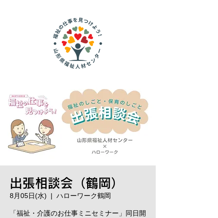
出張相談会（鶴岡）
8月05日(水)
  |  
ハローワーク鶴岡
「福祉・介護のお仕事ミニセミナー」同日開