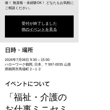
催！ 無資格・未経験OK！ どなたもお気軽に
ご相談ください。
受付が終了しました
他のイベントを見る
日時・場所
2026年7月08日 9:30 – 15:00
ハローワーク鶴岡, 日本、〒997-0035 山形
県鶴岡市馬場町２−１２
イベントについて
「福祉・介護の
お仕事ミニセミ