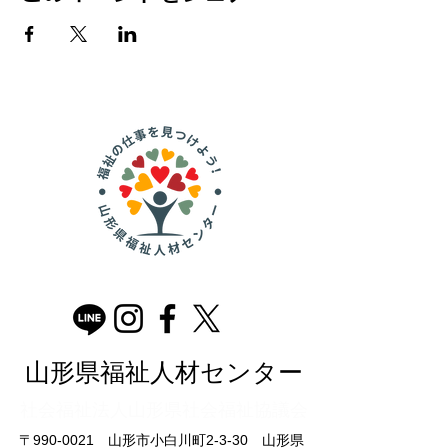
山形県福祉人材センター
​社会福祉法人山形県社会福祉協議会
〒990-0021 山形市小白川町2-3-30 山形県