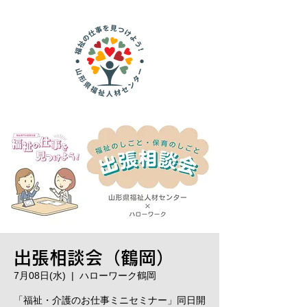
出張相談会（鶴岡）
7月08日(水)
  |  
ハローワーク鶴岡
「福祉・介護のお仕事ミニセミナー」同日開