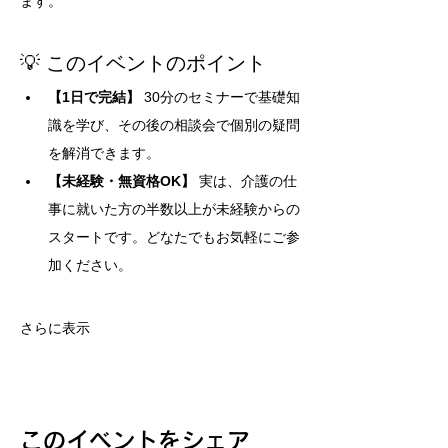
ます。
💡 このイベントのポイント
【1日で完結】
 30分のセミナーで基礎知
識を学び、その後の相談会で個別の疑問
を解消できます。
【未経験・無資格OK】
 実は、介護の仕
事に就いた方の半数以上が未経験からの
スタートです。どなたでもお気軽にご参
加ください。
さらに表示
このイベントをシェア