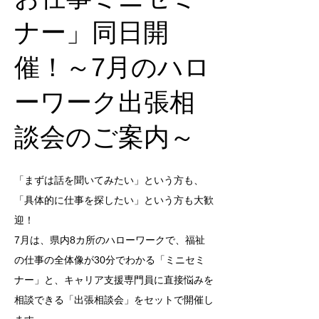
ナー」同日開
催！～7月のハロ
ーワーク出張相
談会のご案内～
「まずは話を聞いてみたい」という方も、
「具体的に仕事を探したい」という方も大歓
迎！ 
7月は、県内8カ所のハローワークで、福祉
の仕事の全体像が30分でわかる「ミニセミ
ナー」と、キャリア支援専門員に直接悩みを
相談できる「出張相談会」をセットで開催し