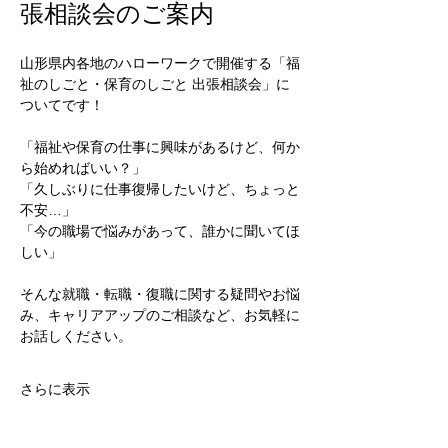
張相談会のご案内
山形県内各地のハローワークで開催する「福
祉のしごと・保育のしごと 出張相談会」に
ついてです！
「福祉や保育の仕事に興味があるけど、何か
ら始めればいい？」
「久しぶりに仕事復帰したいけど、ちょっと
不安…」
「今の職場で悩みがあって、誰かに聞いてほ
しい」
そんな就職・転職・復職に関する疑問やお悩
み、キャリアアップのご相談など、お気軽に
お話しください。
さらに表示