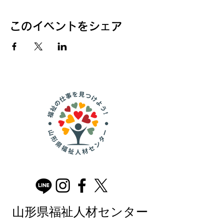
このイベントをシェア
山形県福祉人材センター