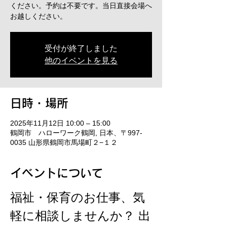
ください。予約は不要です。当日直接会場へ
お越しください。
受付が終了しました
他のイベントを見る
日時・場所
2025年11月12日 10:00 – 15:00
鶴岡市 ハローワーク鶴岡, 日本、〒997-
0035 山形県鶴岡市馬場町２−１２
イベントについて
福祉・保育のお仕事、気
軽に相談しませんか？ 出