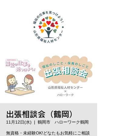
出張相談会（鶴岡）
11月12日(水)
  |  
鶴岡市 ハローワーク鶴岡
無資格・未経験OK!どなたもお気軽にご相談