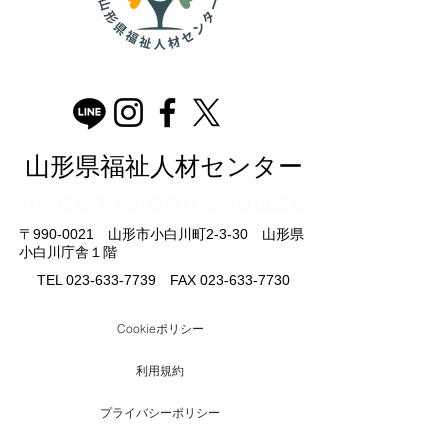
山形県福祉人材センター
​社会福祉法人山形県社会福祉協議会
〒990-0021 山形市小白川町2-3-30 山形県
小白川庁舎１階
TEL
023-633-7739
FAX
023-633-7730
Cookieポリシー
利用規約
プライバシーポリシー