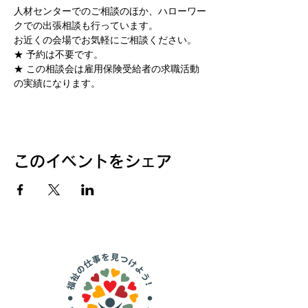
人材センターでのご相談のほか、ハローワー
クでの出張相談も行っています。
お近くの会場でお気軽にご相談ください。 
★ 予約は不要です。 
★ この相談会は雇用保険受給者の求職活動
の実績になります。
このイベントをシェア