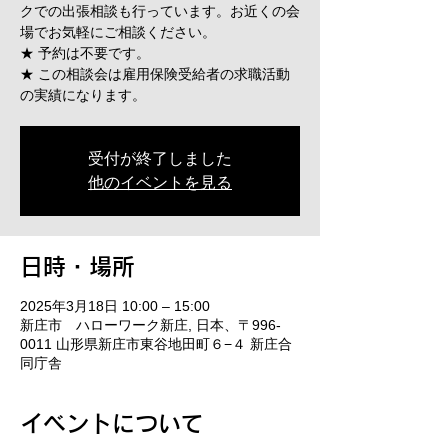
クでの出張相談も行っています。お近くの会
場でお気軽にご相談ください。
★ 予約は不要です。
★ この相談会は雇用保険受給者の求職活動
の実績になります。
受付が終了しました
他のイベントを見る
日時・場所
2025年3月18日 10:00 – 15:00
新庄市 ハローワーク新庄, 日本、〒996-
0011 山形県新庄市東谷地田町６−４ 新庄合
同庁舎
イベントについて