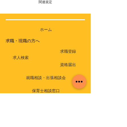
関連規定
ホーム
求職・現職の方へ
求職登録
求人検索
資格届出
就職相談・出張相談会
保育士相談窓口
返還免除付き貸付金
介護支援専門員実務研修受講試験