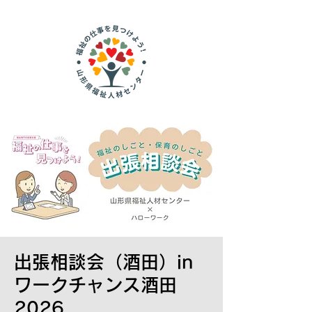
出張相談会（酒田）in
ワークチャンス酒田
2026