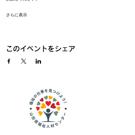
さらに表示
このイベントをシェア