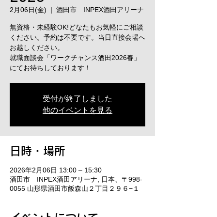
2月06日(金)
  |  
酒田市 INPEX酒田アリーナ
無資格・未経験OK!どなたもお気軽にご相談
ください。予約は不要です。当日直接会場へ
お越しください。
就職面談会「ワークチャンス酒田2026春」
にてお待ちしております！
受付が終了しました
他のイベントを見る
日時・場所
2026年2月06日 13:00 – 15:30
酒田市 INPEX酒田アリーナ, 日本、〒998-
0055 山形県酒田市飯森山２丁目２９６−１