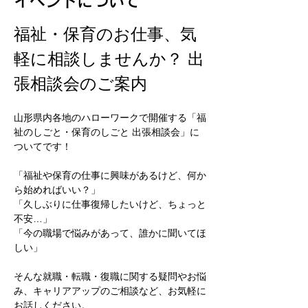
イベントについて
福祉・保育のお仕事、気
軽に相談しませんか？ 出
張相談会のご案内
山形県内各地のハローワークで開催する「福
祉のしごと・保育のしごと 出張相談会」に
ついてです！
「福祉や保育の仕事に興味があるけど、何か
ら始めればいい？」
「久しぶりに仕事復帰したいけど、ちょっと
不安…」
「今の職場で悩みがあって、誰かに聞いてほ
しい」
そんな就職・転職・復職に関する疑問やお悩
み、キャリアアップのご相談など、お気軽に
お話しください。