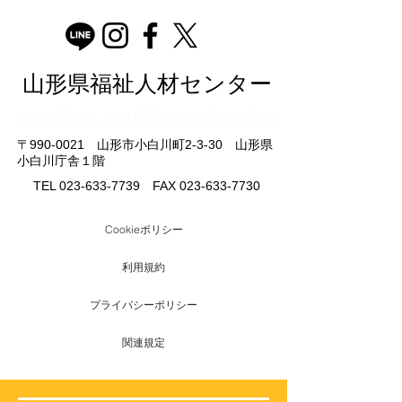
山形県福祉人材センター
​社会福祉法人山形県社会福祉協議会
〒990-0021 山形市小白川町2-3-30 山形県
小白川庁舎１階
TEL
023-633-7739
FAX
023-633-7730
Cookieポリシー
利用規約
プライバシーポリシー
関連規定