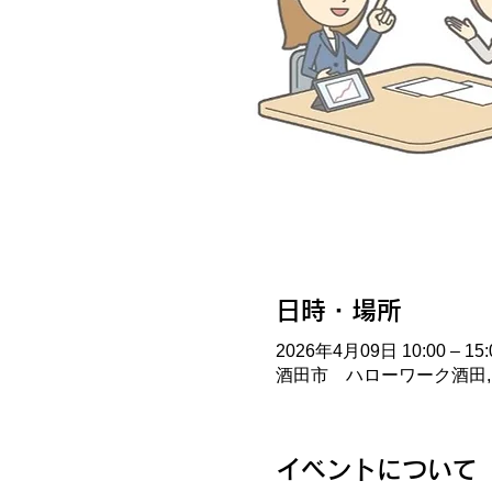
日時・場所
2026年4月09日 10:00 – 15:
酒田市 ハローワーク酒田, 
イベントについて