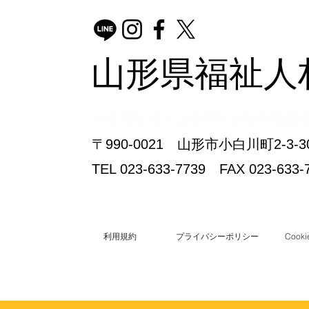
山形県福祉人
​社会福祉法人山形県社会福祉協議
〒990-0021 山形市小白川町2-
TEL 023-633-7739 FAX 023-633-
利用規約
プライバシーポリシー
Coo