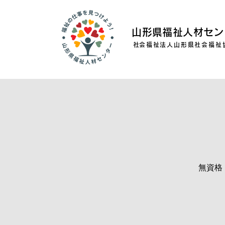
山形県福祉人材セン
​社会福祉法人山形県社会福祉
無資格