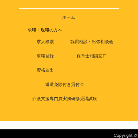
ホーム
求職・現職の方へ
求人検索
就職相談・出張相談会
求職登録
保育士相談窓口
資格届出
返還免除付き貸付金
介護支援専門員実務研修受講試験
Copyright ©