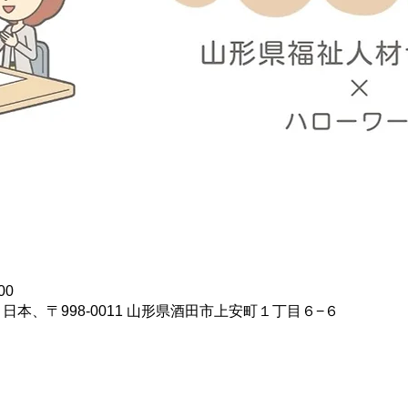
00
日本、〒998-0011 山形県酒田市上安町１丁目６−６