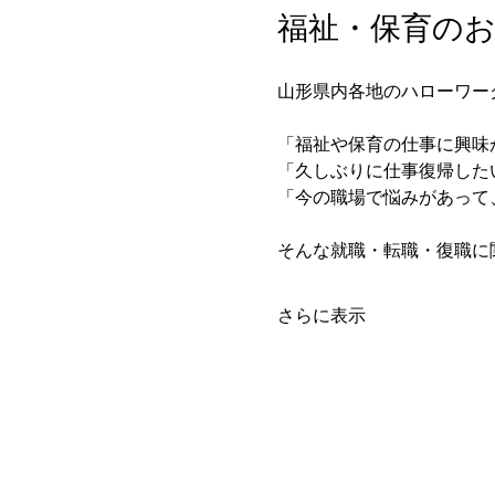
福祉・保育のお
山形県内各地のハローワー
「福祉や保育の仕事に興味
「久しぶりに仕事復帰した
「今の職場で悩みがあって
そんな就職・転職・復職に
さらに表示