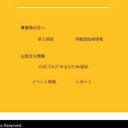
事業所の方へ
求人登録
求職登録者情報
お役立ち情報
公式ブログ やまがたde福祉
イベント情報
レポート
ts Reserved.