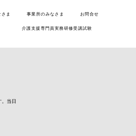
なさま
事業所のみなさま
お問合せ
介護支援専門員実務研修受講試験
す。当日