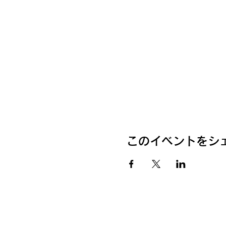
このイベントをシ