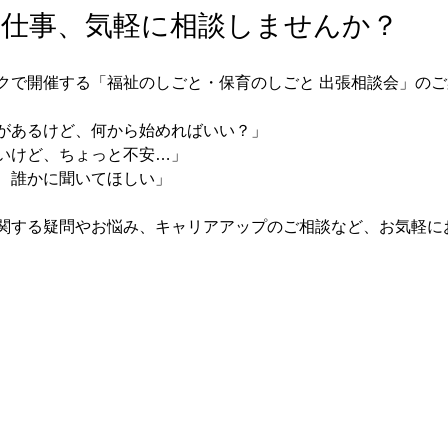
仕事、気軽に相談しませんか？ 
クで開催する「福祉のしごと・保育のしごと 出張相談会」のご
があるけど、何から始めればいい？」
いけど、ちょっと不安…」
、誰かに聞いてほしい」
関する疑問やお悩み、キャリアアップのご相談など、お気軽に