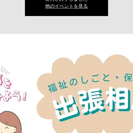
他のイベントを見る