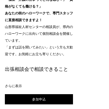
格がなくても働ける？」
あなたの街のハローワークで、専門スタッフ
に直接相談できますよ！
山形県福祉人材センターの相談員が、県内の
ハローワークに出向いて個別相談会を開催し
ています。
「まずは話を聞いてみたい」という方も大歓
迎です。お気軽にお立ち寄りください。
出張相談会で相談できること
さらに表示
参加申込