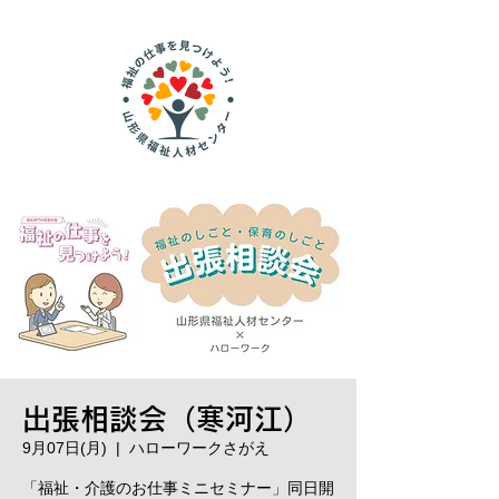
出張相談会（寒河江）
9月07日(月)
  |  
ハローワークさがえ
「福祉・介護のお仕事ミニセミナー」同日開