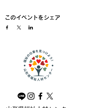
このイベントをシェア