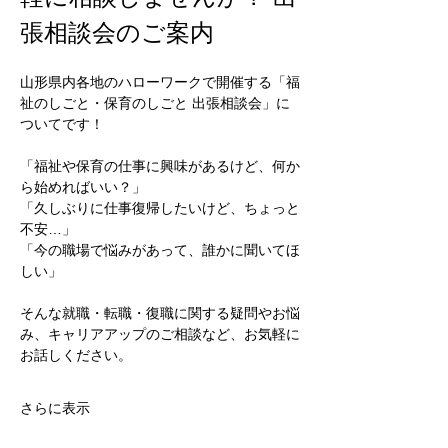
張相談会のご案内
山形県内各地のハローワークで開催する「福
祉のしごと・保育のしごと 出張相談会」に
ついてです！
「福祉や保育の仕事に興味があるけど、何か
ら始めればいい？」
「久しぶりに仕事復帰したいけど、ちょっと
不安…」
「今の職場で悩みがあって、誰かに聞いてほ
しい」
そんな就職・転職・復職に関する疑問やお悩
み、キャリアアップのご相談など、お気軽に
お話しください。
さらに表示