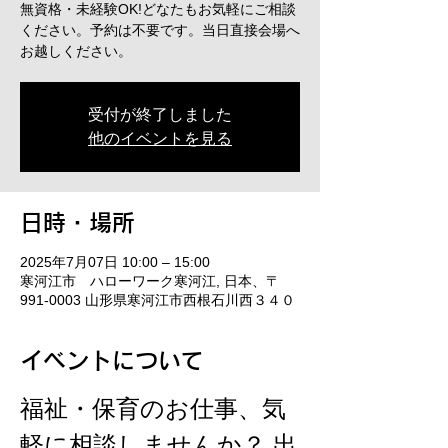
無資格・未経験OK!どなたもお気軽にご相談
ください。予約は不要です。当日直接会場へ
お越しください。
受付が終了しました
他のイベントを見る
日時・場所
2025年7月07日 10:00 – 15:00
寒河江市 ハローワーク寒河江, 日本、〒
991-0003 山形県寒河江市西根石川西３４０
イベントについて
福祉・保育のお仕事、気
軽に相談しませんか？ 出