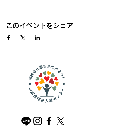
このイベントをシェア