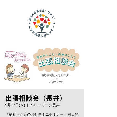
出張相談会（長井）
9月17日(木)
  |  
ハローワーク長井
「福祉・介護のお仕事ミニセミナー」同日開