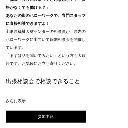
格がなくても働ける？」
あなたの街のハローワークで、専門スタッフ
に直接相談できますよ！
山形県福祉人材センターの相談員が、県内の
ハローワークに出向いて個別相談会を開催し
ています。
「まずは話を聞いてみたい」という方も大歓
迎です。お気軽にお立ち寄りください。
出張相談会で相談できること
さらに表示
参加申込