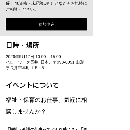
催！ 無資格・未経験OK！ どなたもお気軽に
ご相談ください。
参加申込
日時・場所
2026年9月17日 10:00 – 15:00
ハローワーク長井, 日本、〒993-0051 山形
県長井市幸町１５−５
イベントについて
福祉・保育のお仕事、気軽に相
談しませんか？
「福祉・介護の仕事ってどんな感じ？」「資