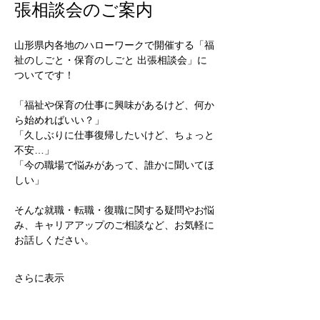
張相談会のご案内
山形県内各地のハローワークで開催する「福
祉のしごと・保育のしごと 出張相談会」に
ついてです！
「福祉や保育の仕事に興味があるけど、何か
ら始めればいい？」
「久しぶりに仕事復帰したいけど、ちょっと
不安…」
「今の職場で悩みがあって、誰かに聞いてほ
しい」
そんな就職・転職・復職に関する疑問やお悩
み、キャリアアップのご相談など、お気軽に
お話しください。
さらに表示