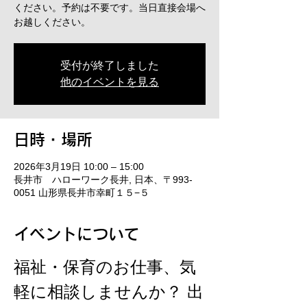
ください。予約は不要です。当日直接会場へ
お越しください。
受付が終了しました
他のイベントを見る
日時・場所
2026年3月19日 10:00 – 15:00
長井市 ハローワーク長井, 日本、〒993-
0051 山形県長井市幸町１５−５
イベントについて
福祉・保育のお仕事、気
軽に相談しませんか？ 出