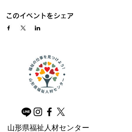
このイベントをシェア
山形県福祉人材センター