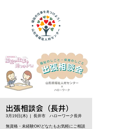
出張相談会（長井）
3月19日(木)
  |  
長井市 ハローワーク長井
無資格・未経験OK!どなたもお気軽にご相談