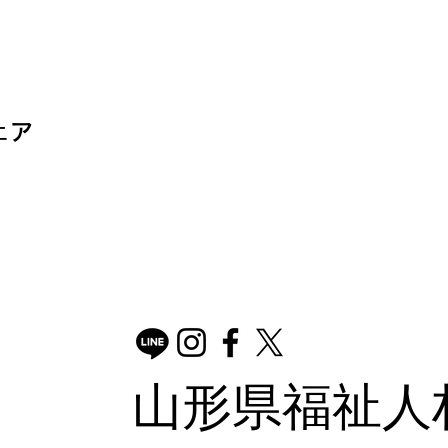
ェア
山形県福祉人