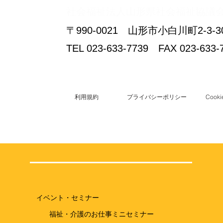
​社会福祉法人山形県社会福祉協議
〒990-0021 山形市小白川町2-
TEL 023-633-7739 FAX 023-633-
利用規約
プライバシーポリシー
Coo
イベント・セミナー
福祉・介護のお仕事ミニセミナー