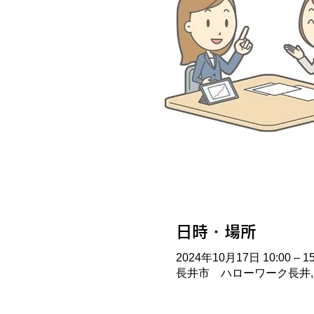
日時・場所
2024年10月17日 10:00 – 15
長井市 ハローワーク長井, 