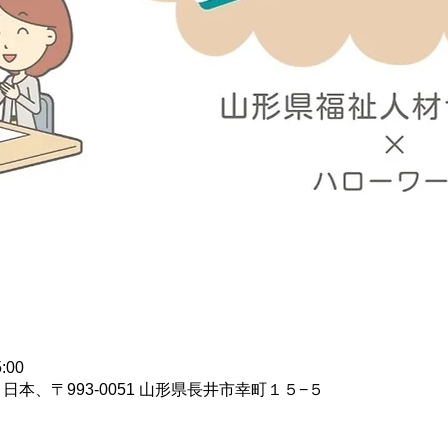
:00
日本、〒993-0051 山形県長井市幸町１５−５