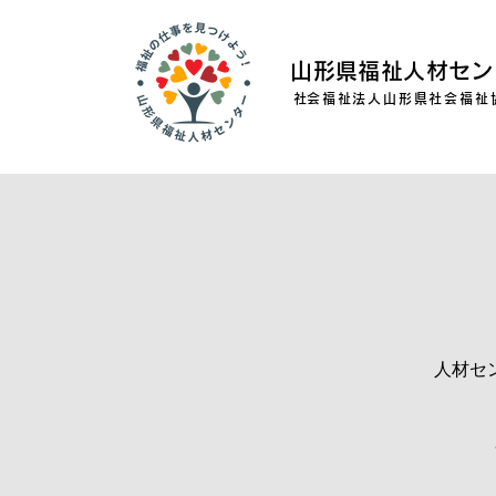
山形県福祉人材セン
​社会福祉法人山形県社会福祉
人材セ