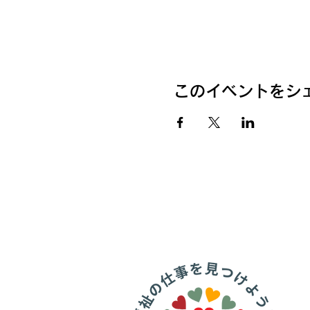
このイベントをシ