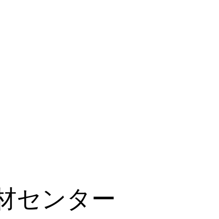
材センター