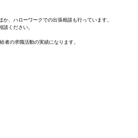
ほか、ハローワークでの出張相談も行っています。
相談ください。 
受給者の求職活動の実績になります。