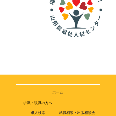
ホーム
求職・現職の方へ
求人検索
就職相談・出張相談会