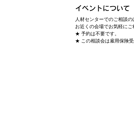
イベントについて
人材センターでのご相談の
お近くの会場でお気軽にご
★ 予約は不要です。 
★ この相談会は雇用保険