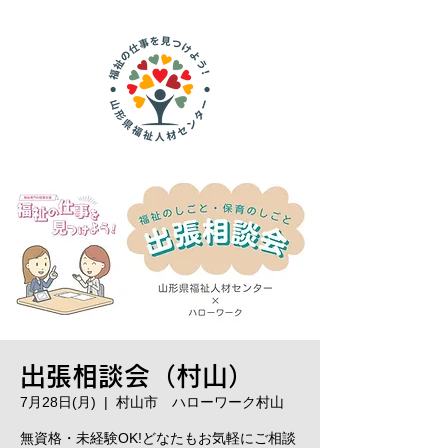
出張相談会（村山）
7月28日(月)
  |  
村山市 ハローワーク村山
無資格・未経験OK!どなたもお気軽にご相談