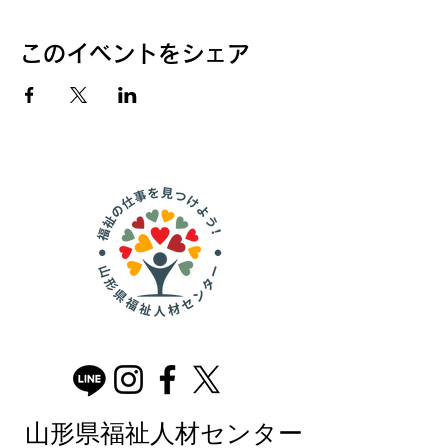
このイベントをシェア
山形県福祉人材センター