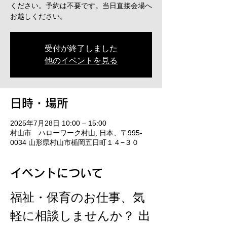
ください。予約は不要です。当日直接会場へ
お越しください。
受付が終了しました
他のイベントを見る
日時・場所
2025年7月28日 10:00 – 15:00
村山市 ハローワーク村山, 日本、〒995-
0034 山形県村山市楯岡五日町１４−３０
イベントについて
福祉・保育のお仕事、気
軽に相談しませんか？ 出