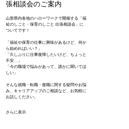
張相談会のご案内
山形県内各地のハローワークで開催する「福
祉のしごと・保育のしごと 出張相談会」に
ついてです！
「福祉や保育の仕事に興味があるけど、何か
ら始めればいい？」
「久しぶりに仕事復帰したいけど、ちょっと
不安…」
「今の職場で悩みがあって、誰かに聞いてほ
しい」
そんな就職・転職・復職に関する疑問やお悩
み、キャリアアップのご相談など、お気軽に
お話しください。
さらに表示