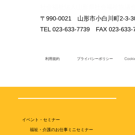
​社会福祉法人山形県社会福祉協議
〒990-0021 山形市小白川町2-
TEL 023-633-7739 FAX 023-633-
利用規約
プライバシーポリシー
Coo
イベント・セミナー
福祉・介護のお仕事ミニセミナー