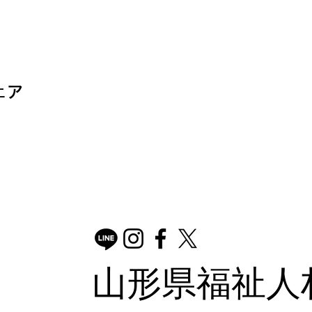
ェア
山形県福祉人