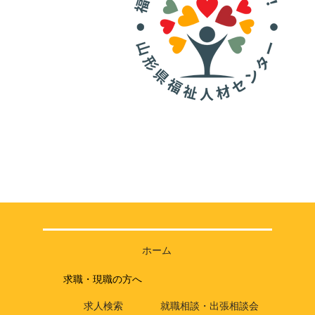
ホーム
求職・現職の方へ
求人検索
就職相談・出張相談会