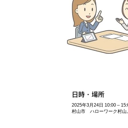
日時・場所
2025年3月24日 10:00 – 15:
村山市 ハローワーク村山, 