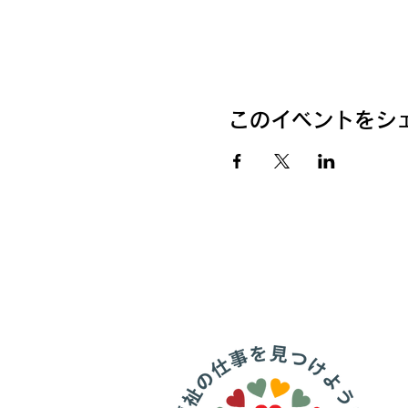
このイベントをシ