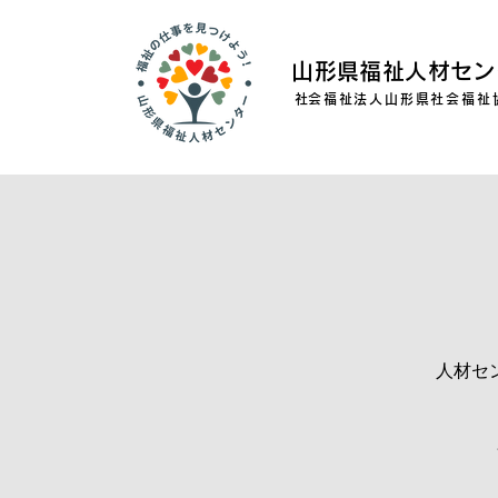
山形県福祉人材セン
​社会福祉法人山形県社会福祉
人材セ