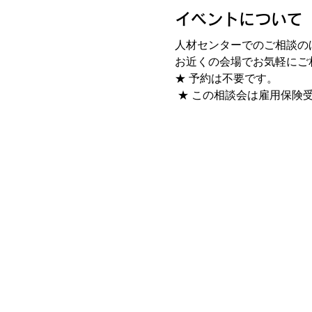
イベントについて
人材センターでのご相談の
お近くの会場でお気軽にご
★ 予約は不要です。
 ★ この相談会は雇用保