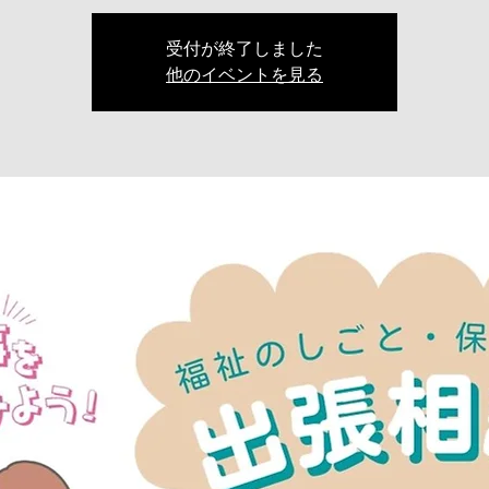
受付が終了しました
他のイベントを見る