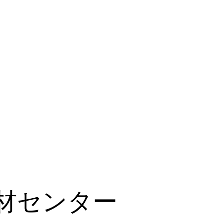
材センター