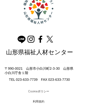
山形県福祉人材センター
​社会福祉法人山形県社会福祉協議会
〒990-0021 山形市小白川町2-3-30 山形県
小白川庁舎１階
TEL
023-633-7739
FAX
023-633-7730
Cookieポリシー
利用規約