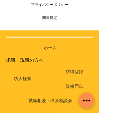
プライバシーポリシー
関連規定
ホーム
求職・現職の方へ
求職登録
求人検索
資格届出
就職相談・出張相談会
保育士相談窓口
返還免除付き貸付金