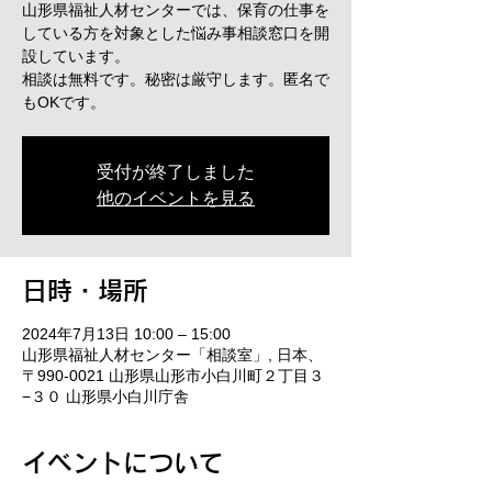
山形県福祉人材センターでは、保育の仕事を
している方を対象とした悩み事相談窓口を開
設しています。
相談は無料です。秘密は厳守します。匿名で
もOKです。
受付が終了しました
他のイベントを見る
日時・場所
2024年7月13日 10:00 – 15:00
山形県福祉人材センター「相談室」, 日本、
〒990-0021 山形県山形市小白川町２丁目３
−３０ 山形県小白川庁舎
イベントについて