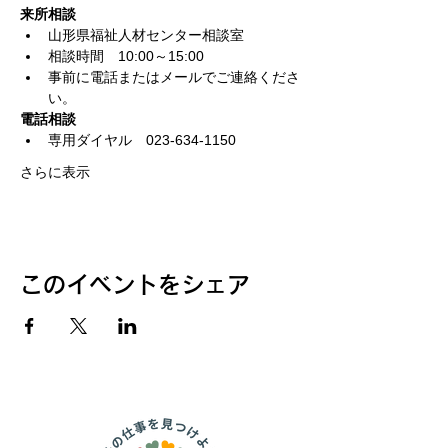
来所相談
山形県福祉人材センター相談室
相談時間　10:00～15:00
事前に電話またはメールでご連絡くださ
い。
電話相談
専用ダイヤル　023-634-1150
さらに表示
このイベントをシェア