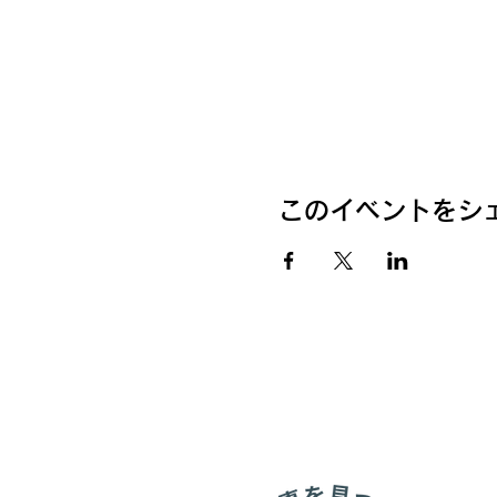
このイベントをシ