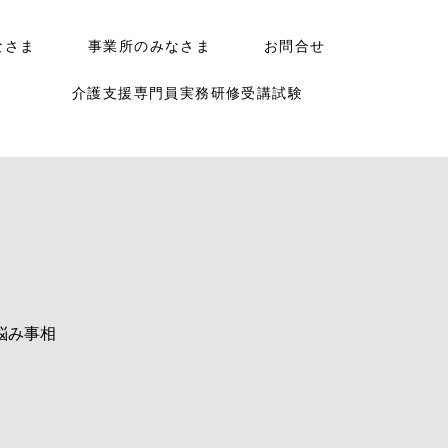
なさま
事業所のみなさま
お問合せ
介護支援専門員実務研修受講試験
悩み事相