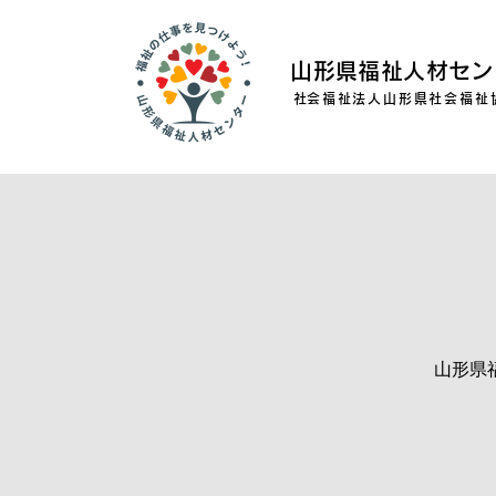
山形県福祉人材セン
​社会福祉法人山形県社会福祉
山形県