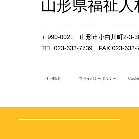
山形県福祉人
​社会福祉法人山形県社会福祉協議
〒990-0021 山形市小白川町2-
TEL 023-633-7739 FAX 023-633-
利用規約
プライバシーポリシー
Coo