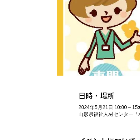
日時・場所
2024年5月21日 10:00 – 15:
山形県福祉人材センター「相談