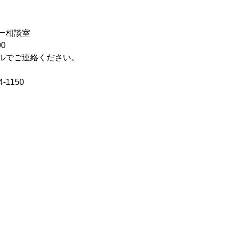
ー相談室
0
ルでご連絡ください。
-1150