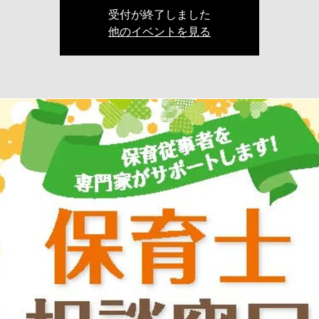
受付が終了しました
他のイベントを見る