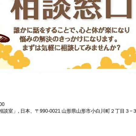
00
室」, 日本、〒990-0021 山形県山形市小白川町２丁目３−