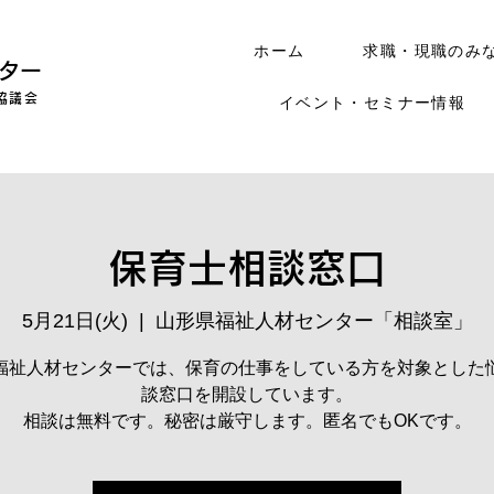
ホーム
求職・現職のみ
ター
協議会
イベント・セミナー情報
保育士相談窓口
5月21日(火)
  |  
山形県福祉人材センター「相談室」
福祉人材センターでは、保育の仕事をしている方を対象とした
談窓口を開設しています。
相談は無料です。秘密は厳守します。匿名でもOKです。