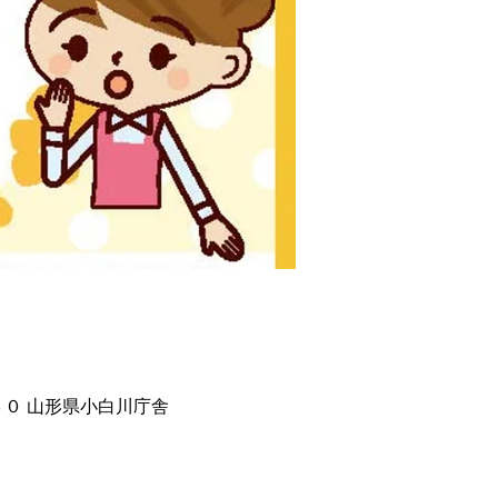
３０ 山形県小白川庁舎