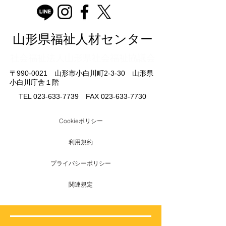
山形県福祉人材センター
​社会福祉法人山形県社会福祉協議会
〒990-0021 山形市小白川町2-3-30 山形県
小白川庁舎１階
TEL
023-633-7739
FAX
023-633-7730
Cookieポリシー
利用規約
プライバシーポリシー
関連規定