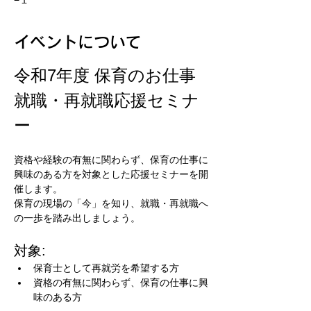
−１
イベントについて
令和7年度 保育のお仕事 
就職・再就職応援セミナ
ー
資格や経験の有無に関わらず、保育の仕事に
興味のある方を対象とした応援セミナーを開
催します。
保育の現場の「今」を知り、就職・再就職へ
の一歩を踏み出しましょう。
対象:
保育士として再就労を希望する方
資格の有無に関わらず、保育の仕事に興
味のある方