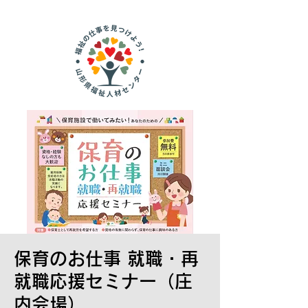
保育のお仕事 就職・再
就職応援セミナー（庄
内会場）