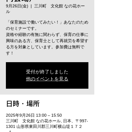
9月26日(金)
  |  
三川町 文化館 なの花ホー
ル
「保育施設で働いてみたい！」あなたのため
のセミナーです。
資格や経験の有無に関わらず、保育の仕事に
興味のある方、保育士として再就労を希望す
る方を対象としています。参加費は無料で
す！
受付が終了しました
他のイベントを見る
日時・場所
2025年9月26日 13:00 – 15:50
三川町 文化館 なの花ホール, 日本、〒997-
1301 山形県東田川郡三川町横山堤１７２