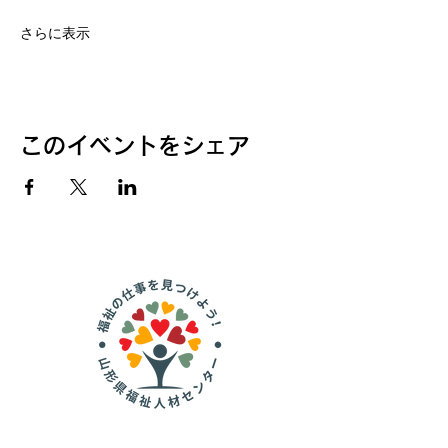
さらに表示
このイベントをシェア