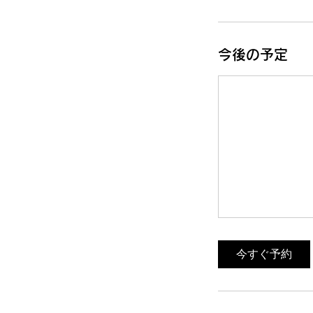
今後の予定
今すぐ予約