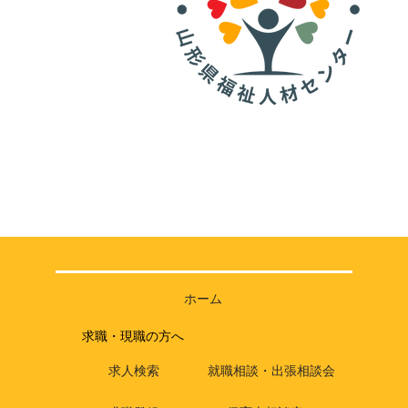
ホーム
求職・現職の方へ
求人検索
就職相談・出張相談会