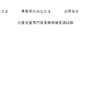
なさま
事業所のみなさま
お問合せ
介護支援専門員実務研修受講試験
）