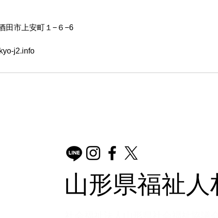
ta, 酒田市上安町１−６−6
yo-j2.info
山形県福祉人
​社会福祉法人山形県社会福祉協議