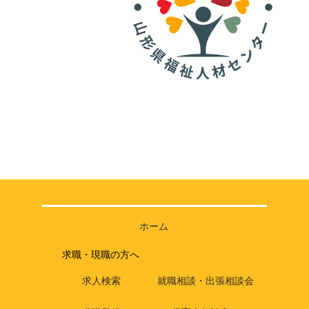
ホーム
求職・現職の方へ
求人検索
就職相談・出張相談会