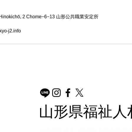
a, Hinokichō, 2 Chome−6−13 山形公共職業安定所
yo-j2.info
山形県福祉人
​社会福祉法人山形県社会福祉協議