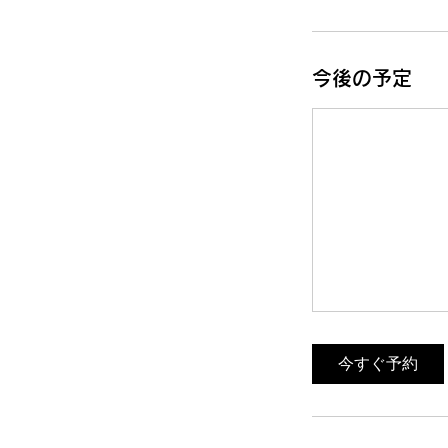
今後の予定
今すぐ予約