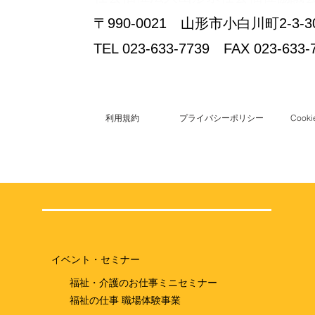
〒990-0021 山形市小白川町2-
TEL 023-633-7739 FAX 023-633-
利用規約
プライバシーポリシー
Coo
イベント・セミナー
福祉・介護のお仕事ミニセミナー
福祉の仕事 職場体験事業