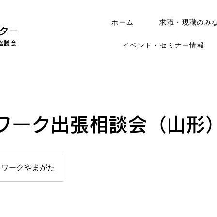
ホーム
求職・現職のみ
ター
協議会
イベント・セミナー情報
ワーク出張相談会（山形
ーワークやまがた