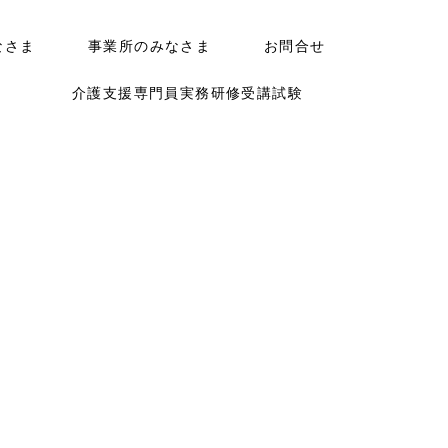
なさま
事業所のみなさま
お問合せ
介護支援専門員実務研修受講試験
）